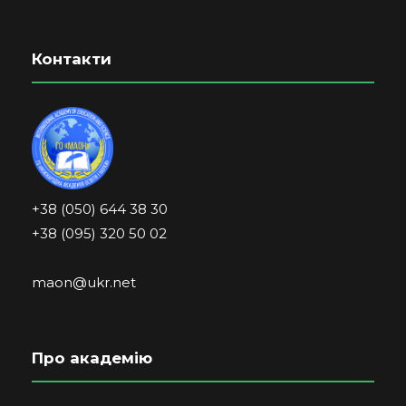
Контакти
+38 (050) 644 38 30
+38 (095) 320 50 02
maon@ukr.net
Про академію