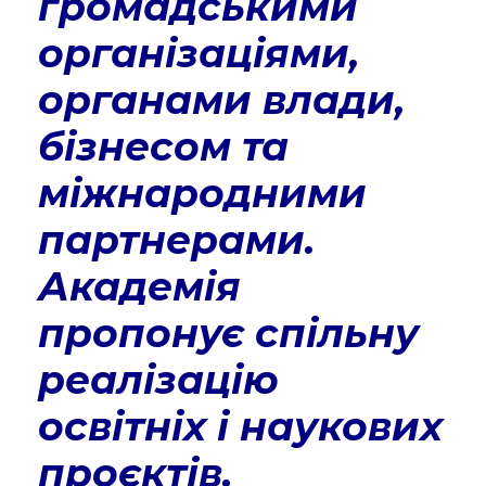
громадськими
організаціями,
органами влади,
бізнесом та
міжнародними
партнерами.
Академія
пропонує спільну
реалізацію
освітніх і наукових
проєктів,