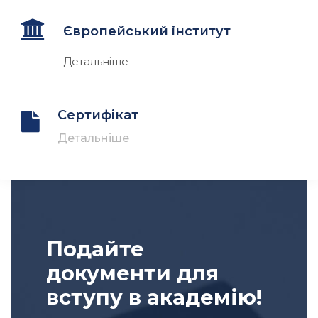
Європейський інститут
Детальніше
Сертифікат
Детальніше
Подайте
документи для
вступу в академію!