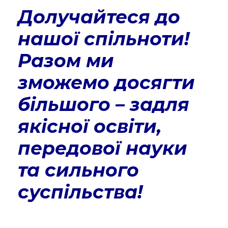
Долучайтеся до
нашої спільноти!
Разом ми
зможемо досягти
більшого – задля
якісної освіти,
передової науки
та сильного
суспільства!