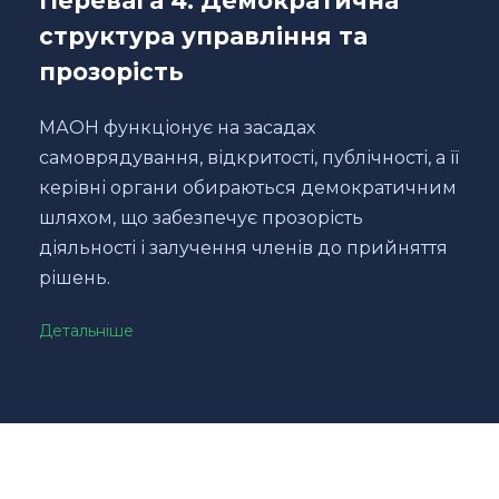
Перевага 4. Демократична
структура управління та
прозорість
МАОН функціонує на засадах
самоврядування, відкритості, публічності, а її
керівні органи обираються демократичним
шляхом, що забезпечує прозорість
діяльності і залучення членів до прийняття
рішень.
Детальніше