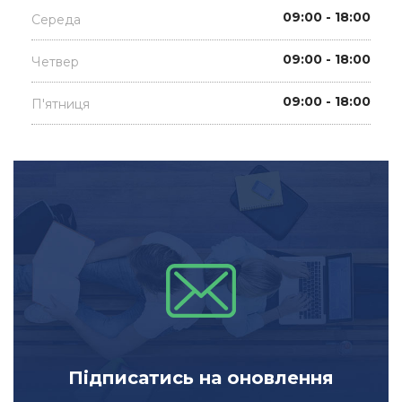
09:00 - 18:00
Середа
09:00 - 18:00
Четвер
09:00 - 18:00
П'ятниця
Підписатись на оновлення