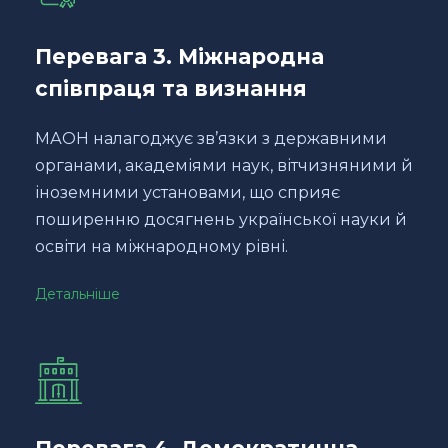
Перевага 3. Міжнародна
співпраця та визнання
МАОН налагоджує зв’язки з державними
органами, академіями наук, вітчизняними й
іноземними установами, що сприяє
поширенню досягнень української науки й
освіти на міжнародному рівні.
Детальніше