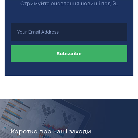
Отримуйте оновлення новин і подій..
Коротко про наші заходи