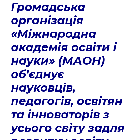
Громадська
організація
«Міжнародна
академія освіти і
науки» (МАОН)
об’єднує
науковців,
педагогів, освітян
та інноваторів з
усього світу задля