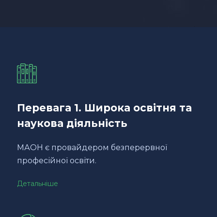
Перевага 1. Широка освітня та
наукова діяльність
МАОН є провайдером безперервної
професійної освіти.
Детальніше