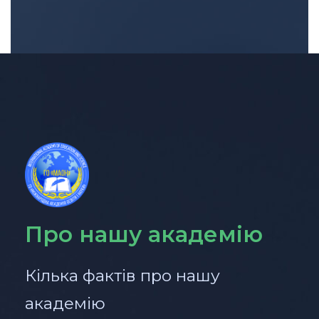
Про нашу академію
Кілька фактів про нашу
академію