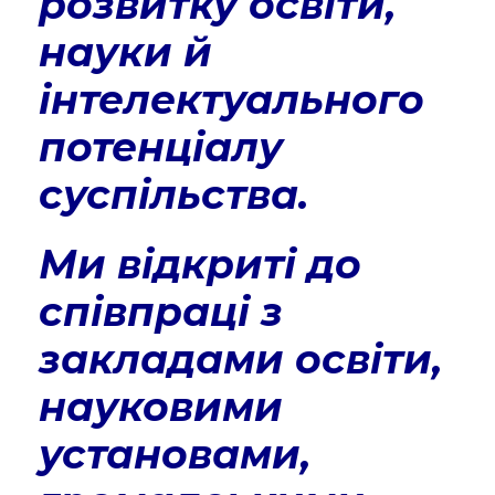
розвитку освіти,
науки й
інтелектуального
потенціалу
суспільства.
Ми відкриті до
співпраці з
закладами освіти,
науковими
установами,