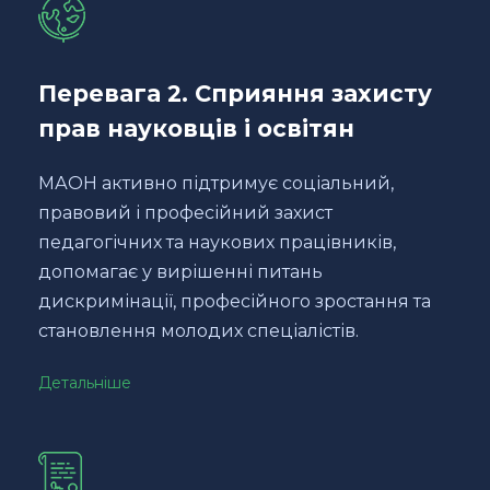
Перевага 2. Сприяння захисту
прав науковців і освітян
МАОН активно підтримує соціальний,
правовий і професійний захист
педагогічних та наукових працівників,
допомагає у вирішенні питань
дискримінації, професійного зростання та
становлення молодих спеціалістів.
Детальніше