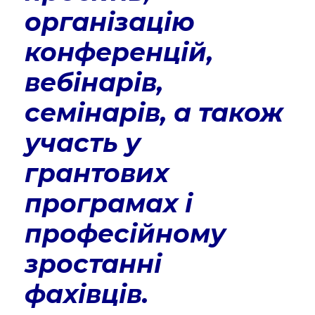
організацію
конференцій,
вебінарів,
семінарів, а також
участь у
грантових
програмах і
професійному
зростанні
фахівців.