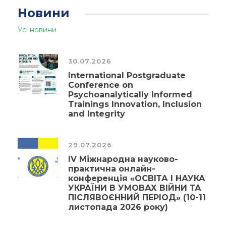
Новини
Усі новини
30.07.2026
International Postgraduate
Conference on
Psychoanalytically Informed
Trainings Innovation, Inclusion
and Integrity
29.07.2026
ІV Міжнародна науково-
практична онлайн-
конференція «ОСВІТА І НАУКА
УКРАЇНИ В УМОВАХ ВІЙНИ ТА
ПІСЛЯВОЄННИЙ ПЕРІОД» (10-11
листопада 2026 року)